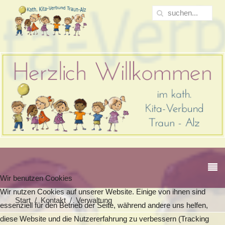
Wir benutzen Cookies
Wir nutzen Cookies auf unserer Website. Einige von ihnen sind
Start
Kontakt
Verwaltung
essenziell für den Betrieb der Seite, während andere uns helfen,
diese Website und die Nutzererfahrung zu verbessern (Tracking