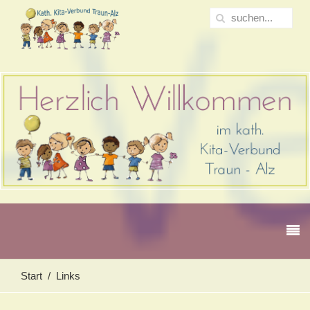
Start
Links