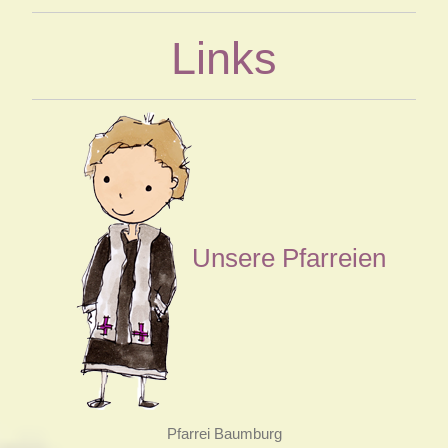
Links
Unsere Pfarreien
Pfarrei Baumburg