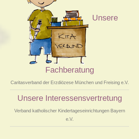
Unsere
Fachberatung
Caritasverband der Erzdiözese München und Freising e.V.
Unsere Interessensvertretung
Verband katholischer Kindertageseinrichtungen Bayern
e.V.