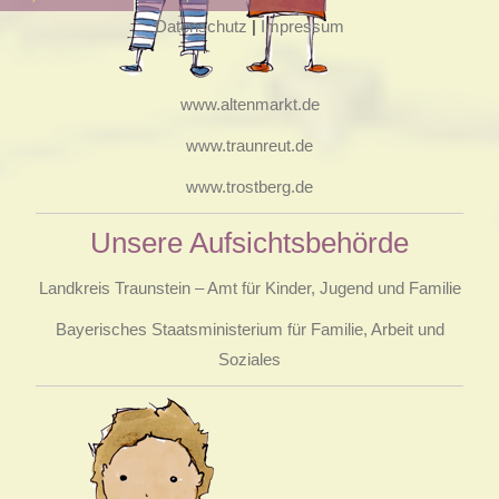
Datenschutz
|
Impressum
www.altenmarkt.de
www.traunreut.de
www.trostberg.de
Unsere Aufsichtsbehörde
Landkreis Traunstein – Amt für Kinder, Jugend und Familie
Bayerisches Staatsministerium für Familie, Arbeit und
Soziales